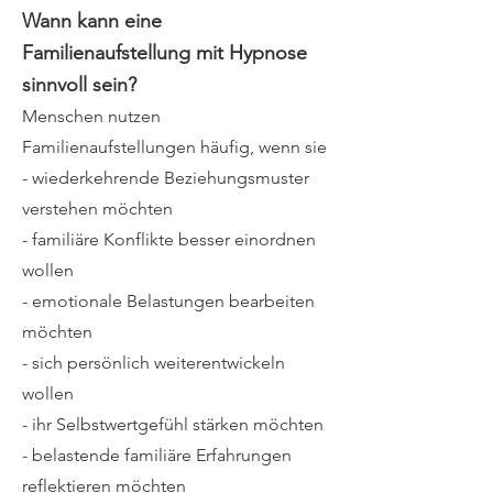
Wann kann eine
Familienaufstellung mit Hypnose
sinnvoll sein?
Menschen nutzen
Familienaufstellungen häufig, wenn sie
- wiederkehrende Beziehungsmuster
verstehen möchten
- familiäre Konflikte besser einordnen
wollen
- emotionale Belastungen bearbeiten
möchten
- sich persönlich weiterentwickeln
wollen
- ihr Selbstwertgefühl stärken möchten
- belastende familiäre Erfahrungen
reflektieren möchten