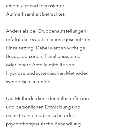
einem Zustand fokussierter
Aufmerksamkeit betrachtet.
Anders als bei Gruppenaufstellungen
erfolgt die Arbeit in einem geschützten
Einzelsetting. Dabei werden wichtige
Bezugspersonen, Familiensysteme
oder innere Anteile mithilfe von
Hypnose und systemischen Methoden
symbolisch erkundet.
Die Methode dient der Selbstreflexion
und persönlichen Entwicklung und
ersetzt keine medizinische oder
psychotherapeutische Behandlung.