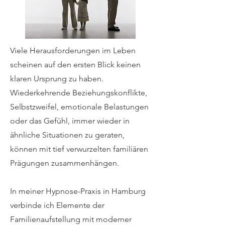
Viele Herausforderungen im Leben
scheinen auf den ersten Blick keinen
klaren Ursprung zu haben.
Wiederkehrende Beziehungskonflikte,
Selbstzweifel, emotionale Belastungen
oder das Gefühl, immer wieder in
ähnliche Situationen zu geraten,
können mit tief verwurzelten familiären
Prägungen zusammenhängen.
In meiner Hypnose-Praxis in Hamburg
verbinde ich Elemente der
Familienaufstellung mit moderner