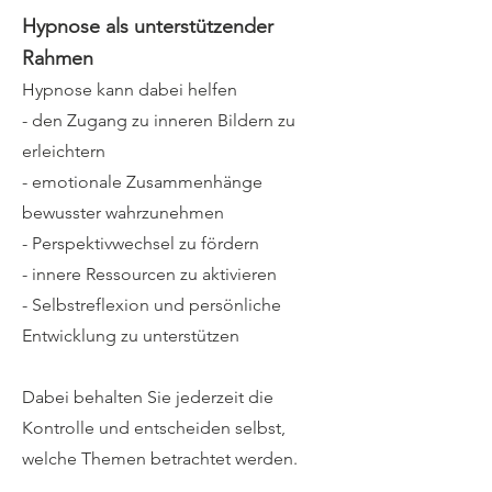
Hypnose als unterstützender
Rahmen
Hypnose kann dabei helfen
- den Zugang zu inneren Bildern zu
erleichtern
- emotionale Zusammenhänge
bewusster wahrzunehmen
- Perspektivwechsel zu fördern
- innere Ressourcen zu aktivieren
- Selbstreflexion und persönliche
Entwicklung zu unterstützen
Dabei behalten Sie jederzeit die
Kontrolle und entscheiden selbst,
welche Themen betrachtet werden.