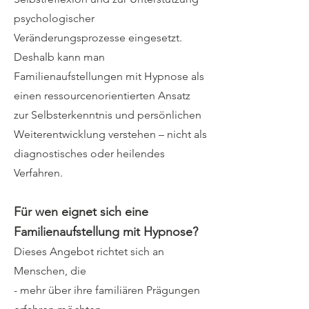
psychologischer
Veränderungsprozesse eingesetzt.
Deshalb kann man
Familienaufstellungen mit Hypnose als
einen ressourcenorientierten Ansatz
zur Selbsterkenntnis und persönlichen
Weiterentwicklung verstehen – nicht als
diagnostisches oder heilendes
Verfahren.
Für wen eignet sich eine
Familienaufstellung mit Hypnose?
Dieses Angebot richtet sich an
Menschen, die
- mehr über ihre familiären Prägungen