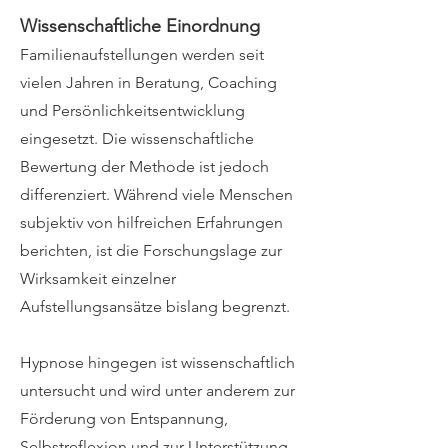
Wissenschaftliche Einordnung
Familienaufstellungen werden seit
vielen Jahren in Beratung, Coaching
und Persönlichkeitsentwicklung
eingesetzt. Die wissenschaftliche
Bewertung der Methode ist jedoch
differenziert. Während viele Menschen
subjektiv von hilfreichen Erfahrungen
berichten, ist die Forschungslage zur
Wirksamkeit einzelner
Aufstellungsansätze bislang begrenzt.
Hypnose hingegen ist wissenschaftlich
untersucht und wird unter anderem zur
Förderung von Entspannung,
Selbstreflexion und zur Unterstützung