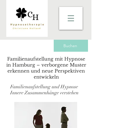
Buchen
Familienaufstellung mit Hypnose
in Hamburg – verborgene Muster
erkennen und neue Perspektiven
entwickeln
Familienaufstellung und Hypnose
Innere Zusammenhänge verstehen