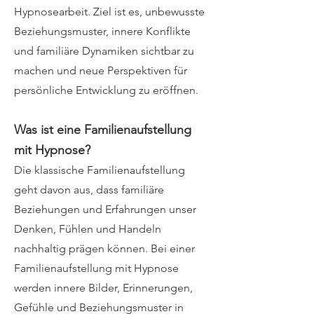
Hypnosearbeit. Ziel ist es, unbewusste
Beziehungsmuster, innere Konflikte
und familiäre Dynamiken sichtbar zu
machen und neue Perspektiven für
persönliche Entwicklung zu eröffnen.
Was ist eine Familienaufstellung
mit Hypnose?
Die klassische Familienaufstellung
geht davon aus, dass familiäre
Beziehungen und Erfahrungen unser
Denken, Fühlen und Handeln
nachhaltig prägen können. Bei einer
Familienaufstellung mit Hypnose
werden innere Bilder, Erinnerungen,
Gefühle und Beziehungsmuster in