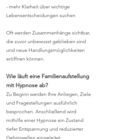
- mehr Klarheit über wichtige
Lebensentscheidungen suchen
Oft werden Zusammenhänge sichtbar,
die zuvor unbewusst geblieben sind
und neue Handlungsmöglichkeiten
eröffnen können.
Wie läuft eine Familienaufstellung
mit Hypnose ab?
Zu Beginn werden Ihre Anliegen, Ziele
und Fragestellungen ausführlich
besprochen. Anschließend wird
mithilfe einer Hypnose ein Zustand
tiefer Entspannung und reduzierter
Gehirnwellen eingeleitet.