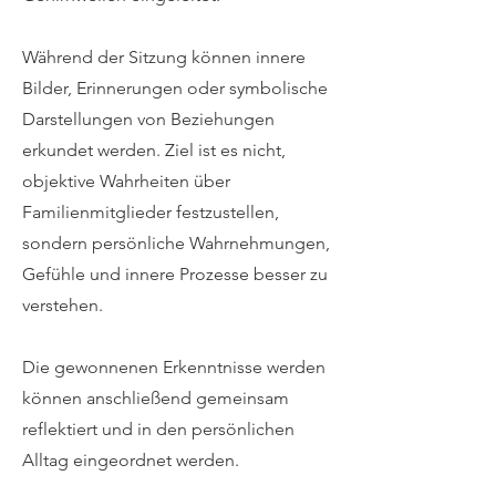
Während der Sitzung können innere
Bilder, Erinnerungen oder symbolische
Darstellungen von Beziehungen
erkundet werden. Ziel ist es nicht,
objektive Wahrheiten über
Familienmitglieder festzustellen,
sondern persönliche Wahrnehmungen,
Gefühle und innere Prozesse besser zu
verstehen.
Die gewonnenen Erkenntnisse werden
können anschließend gemeinsam
reflektiert und in den persönlichen
Alltag eingeordnet werden.