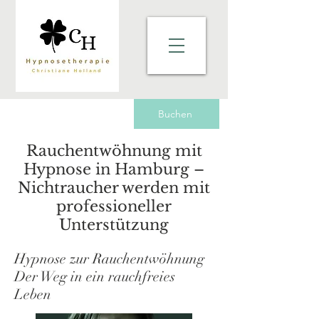
Buchen
Rauchentwöhnung mit
Hypnose in Hamburg –
Nichtraucher werden mit
professioneller
Unterstützung
Hypnose zur Rauchentwöhnung
Der Weg in ein rauchfreies
Leben