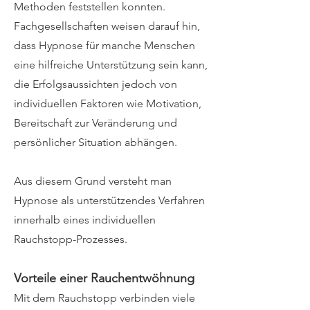
Methoden feststellen konnten.
Fachgesellschaften weisen darauf hin,
dass Hypnose für manche Menschen
eine hilfreiche Unterstützung sein kann,
die Erfolgsaussichten jedoch von
individuellen Faktoren wie Motivation,
Bereitschaft zur Veränderung und
persönlicher Situation abhängen.
Aus diesem Grund versteht man
Hypnose als unterstützendes Verfahren
innerhalb eines individuellen
Rauchstopp-Prozesses.
Vorteile einer Rauchentwöhnung
Mit dem Rauchstopp verbinden viele