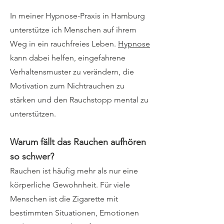
In meiner Hypnose-Praxis in Hamburg
unterstütze ich Menschen auf ihrem
Weg in ein rauchfreies Leben.
Hypnose
kann dabei helfen, eingefahrene
Verhaltensmuster zu verändern, die
Motivation zum Nichtrauchen zu
stärken und den Rauchstopp mental zu
unterstützen.
Warum fällt das Rauchen aufhören
so schwer?
Rauchen ist häufig mehr als nur eine
körperliche Gewohnheit. Für viele
Menschen ist die Zigarette mit
bestimmten Situationen, Emotionen