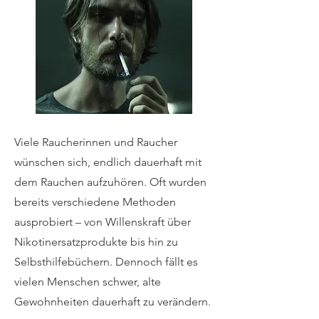
Viele Raucherinnen und Raucher
wünschen sich, endlich dauerhaft mit
dem Rauchen aufzuhören. Oft wurden
bereits verschiedene Methoden
ausprobiert – von Willenskraft über
Nikotinersatzprodukte bis hin zu
Selbsthilfebüchern. Dennoch fällt es
vielen Menschen schwer, alte
Gewohnheiten dauerhaft zu verändern.