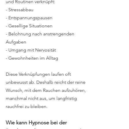
und Routinen verknüpft:
- Stressabbau
- Entspannungspausen
- Gesellige Situationen
- Belohnung nach anstrengenden
Aufgaben
- Umgang mit Nervosität
- Gewohnheiten im Alltag
Diese Verknüpfungen laufen oft
unbewusst ab. Deshalb reicht der reine
Wunsch, mit dem Rauchen aufzuhören,
manchmal nicht aus, um langfristig
rauchfrei zu bleiben.
Wie kann Hypnose bei der