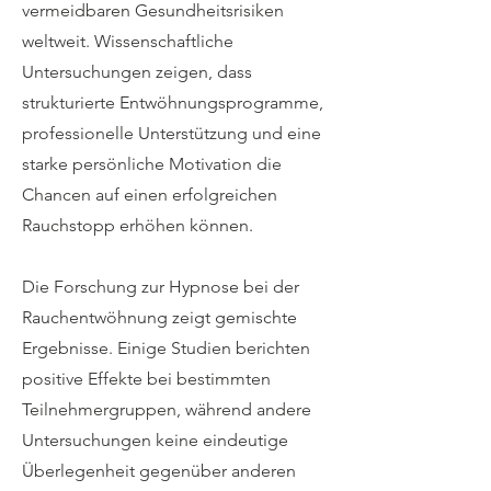
vermeidbaren Gesundheitsrisiken
weltweit. Wissenschaftliche
Untersuchungen zeigen, dass
strukturierte Entwöhnungsprogramme,
professionelle Unterstützung und eine
starke persönliche Motivation die
Chancen auf einen erfolgreichen
Rauchstopp erhöhen können.
Die Forschung zur Hypnose bei der
Rauchentwöhnung zeigt gemischte
Ergebnisse. Einige Studien berichten
positive Effekte bei bestimmten
Teilnehmergruppen, während andere
Untersuchungen keine eindeutige
Überlegenheit gegenüber anderen