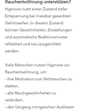
Rauchentwöhnung unterstützen?
Hypnose nutzt einen Zustand tiefer
Entspannung bei messbar gesenkten
Gehirnwellen. In diesem Zustand
können Gewohnheiten, Einstellungen
und automatische Reaktionsmuster
reflektiert und neu ausgerichtet
werden.
Viele Menschen nutzen Hypnose zur
Rauchentwöhnung, um:
- ihre Motivation zum Nichtrauchen zu
stärken,
- alte Rauchgewohnheiten zu
verändern,
- den Umgang mit typischen Auslösern