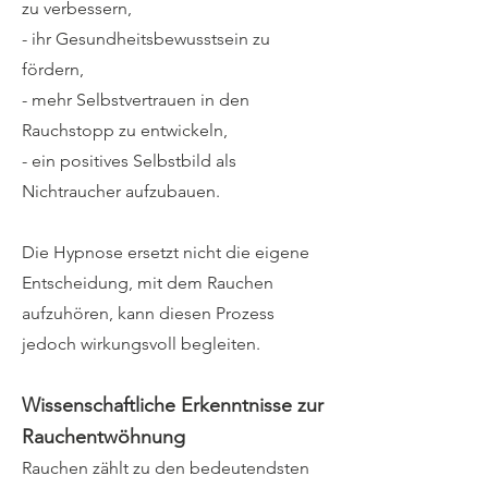
zu verbessern,
- ihr Gesundheitsbewusstsein zu
fördern,
- mehr Selbstvertrauen in den
Rauchstopp zu entwickeln,
- ein positives Selbstbild als
Nichtraucher aufzubauen.
Die Hypnose ersetzt nicht die eigene
Entscheidung, mit dem Rauchen
aufzuhören, kann diesen Prozess
jedoch wirkungsvoll begleiten.
Wissenschaftliche Erkenntnisse zur
Rauchentwöhnung
Rauchen zählt zu den bedeutendsten