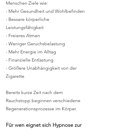
Menschen Ziele wie:
- Mehr Gesundheit und Wohlbefinden
- Bessere körperliche
Leistungsfähigkeit
- Freieres Atmen
- Weniger Geruchsbelastung
- Mehr Energie im Alltag
- Finanzielle Entlastung
- Größere Unabhängigkeit von der
Zigarette
Bereits kurze Zeit nach dem
Rauchstopp beginnen verschiedene
Regenerationsprozesse im Körper.
Für wen eignet sich Hypnose zur