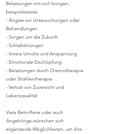
Belastungen mit sich bringen,
beispielsweise:
- Ängste vor Untersuchungen oder
Behandlungen
- Sorgen um die Zukunft
- Schlafstörungen
- Innere Unruhe und Anspannung
- Emotionale Erschöpfung
- Belastungen durch Chemotherapie
oder Strahlentherapie
- Verlust von Zuversicht und
Lebensqualität
Viele Betroffene oder auch
Angehörige wünschen sich
ergänzende Möglichkeiten, um ihre