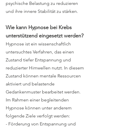
psychische Belastung zu reduzieren
und ihre innere Stabilität zu stärken.
Wie kann Hypnose bei Krebs
unterstützend eingesetzt werden?
Hypnose ist ein wissenschaftlich
untersuchtes Verfahren, das einen
Zustand tiefer Entspannung und
reduzierter Hirnwellen nutzt. In diesem
Zustand können mentale Ressourcen
aktiviert und belastende
Gedankenmuster bearbeitet werden.
Im Rahmen einer begleitenden
Hypnose können unter anderem
folgende Ziele verfolgt werden:
- Förderung von Entspannung und