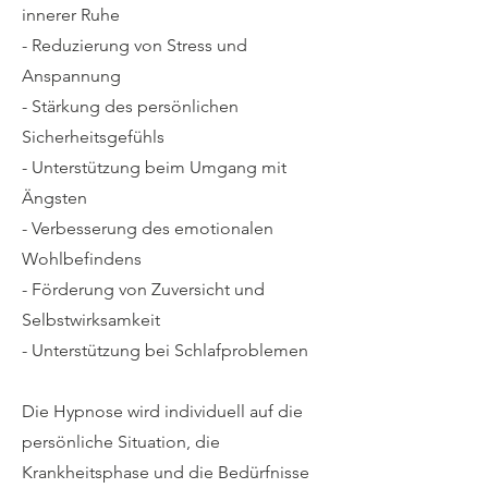
innerer Ruhe
- Reduzierung von Stress und
Anspannung
- Stärkung des persönlichen
Sicherheitsgefühls
- Unterstützung beim Umgang mit
Ängsten
- Verbesserung des emotionalen
Wohlbefindens
- Förderung von Zuversicht und
Selbstwirksamkeit
- Unterstützung bei Schlafproblemen
Die Hypnose wird individuell auf die
persönliche Situation, die
Krankheitsphase und die Bedürfnisse