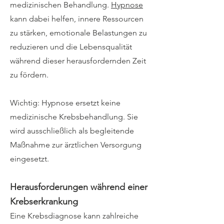
medizinischen Behandlung.
Hypnose
kann dabei helfen, innere Ressourcen
zu stärken, emotionale Belastungen zu
reduzieren und die Lebensqualität
während dieser herausfordernden Zeit
zu fördern.
Wichtig: Hypnose ersetzt keine
medizinische Krebsbehandlung. Sie
wird ausschließlich als begleitende
Maßnahme zur ärztlichen Versorgung
eingesetzt.
Herausforderungen während einer
Krebserkrankung
Eine Krebsdiagnose kann zahlreiche