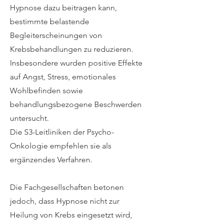
Hypnose dazu beitragen kann,
bestimmte belastende
Begleiterscheinungen von
Krebsbehandlungen zu reduzieren.
Insbesondere wurden positive Effekte
auf Angst, Stress, emotionales
Wohlbefinden sowie
behandlungsbezogene Beschwerden
untersucht.
Die S3-Leitliniken der Psycho-
Onkologie empfehlen sie als
ergänzendes Verfahren.
Die Fachgesellschaften betonen
jedoch, dass Hypnose nicht zur
Heilung von Krebs eingesetzt wird,