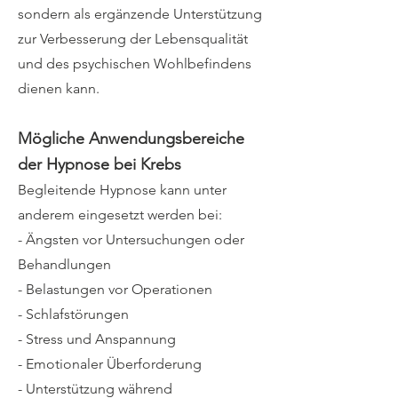
sondern als ergänzende Unterstützung
zur Verbesserung der Lebensqualität
und des psychischen Wohlbefindens
dienen kann.
Mögliche Anwendungsbereiche
der Hypnose bei Krebs
Begleitende Hypnose kann unter
anderem eingesetzt werden bei:
- Ängsten vor Untersuchungen oder
Behandlungen
- Belastungen vor Operationen
- Schlafstörungen
- Stress und Anspannung
- Emotionaler Überforderung
- Unterstützung während