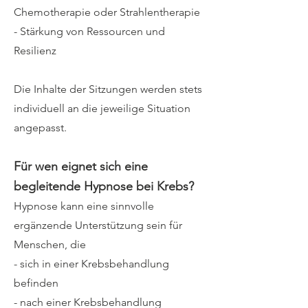
Chemotherapie oder Strahlentherapie
- Stärkung von Ressourcen und
Resilienz
Die Inhalte der Sitzungen werden stets
individuell an die jeweilige Situation
angepasst.
Für wen eignet sich eine
begleitende Hypnose bei Krebs?
Hypnose kann eine sinnvolle
ergänzende Unterstützung sein für
Menschen, die
- sich in einer Krebsbehandlung
befinden
- nach einer Krebsbehandlung