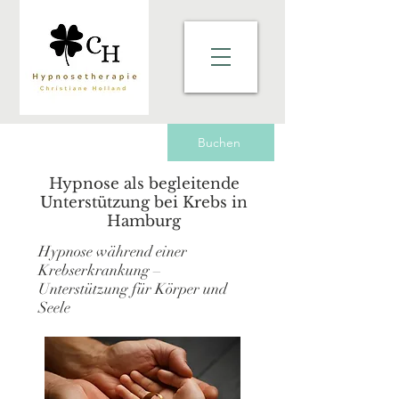
Buchen
Hypnose als begleitende
Unterstützung bei Krebs in
Hamburg
Hypnose während einer
Krebserkrankung –
Unterstützung für Körper und
Seele