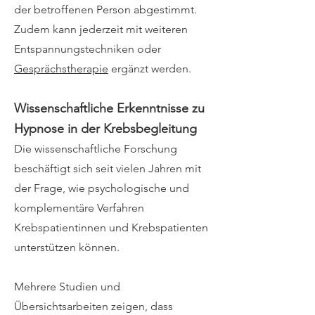
der betroffenen Person abgestimmt.
Zudem kann jederzeit mit weiteren
Entspannungstechniken oder
Gesprächstherapie
ergänzt werden.
Wissenschaftliche Erkenntnisse zu
Hypnose in der Krebsbegleitung
Die wissenschaftliche Forschung
beschäftigt sich seit vielen Jahren mit
der Frage, wie psychologische und
komplementäre Verfahren
Krebspatientinnen und Krebspatienten
unterstützen können.
Mehrere Studien und
Übersichtsarbeiten zeigen, dass