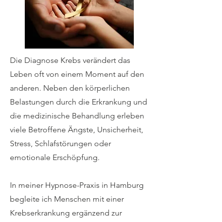
Die Diagnose Krebs verändert das
Leben oft von einem Moment auf den
anderen. Neben den körperlichen
Belastungen durch die Erkrankung und
die medizinische Behandlung erleben
viele Betroffene Ängste, Unsicherheit,
Stress, Schlafstörungen oder
emotionale Erschöpfung.
In meiner Hypnose-Praxis in Hamburg
begleite ich Menschen mit einer
Krebserkrankung ergänzend zur