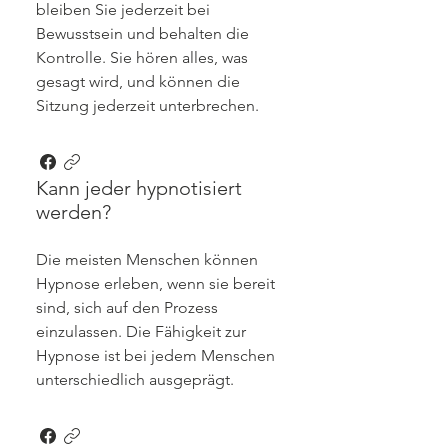
bleiben Sie jederzeit bei
Bewusstsein und behalten die
Kontrolle. Sie hören alles, was
gesagt wird, und können die
Sitzung jederzeit unterbrechen.
Kann jeder hypnotisiert
werden?
Die meisten Menschen können
Hypnose erleben, wenn sie bereit
sind, sich auf den Prozess
einzulassen. Die Fähigkeit zur
Hypnose ist bei jedem Menschen
unterschiedlich ausgeprägt.