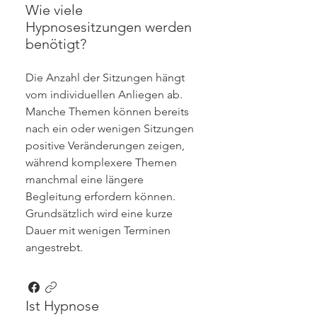
Wie viele
Hypnosesitzungen werden
benötigt?
Die Anzahl der Sitzungen hängt
vom individuellen Anliegen ab.
Manche Themen können bereits
nach ein oder wenigen Sitzungen
positive Veränderungen zeigen,
während komplexere Themen
manchmal eine längere
Begleitung erfordern können.
Grundsätzlich wird eine kurze
Dauer mit wenigen Terminen
angestrebt.
Ist Hypnose