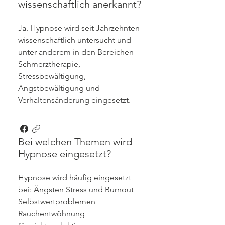
wissenschaftlich anerkannt?
Ja. Hypnose wird seit Jahrzehnten
wissenschaftlich untersucht und
unter anderem in den Bereichen
Schmerztherapie,
Stressbewältigung,
Angstbewältigung und
Verhaltensänderung eingesetzt.
Bei welchen Themen wird
Hypnose eingesetzt?
Hypnose wird häufig eingesetzt
bei: Ängsten Stress und Burnout
Selbstwertproblemen
Rauchentwöhnung