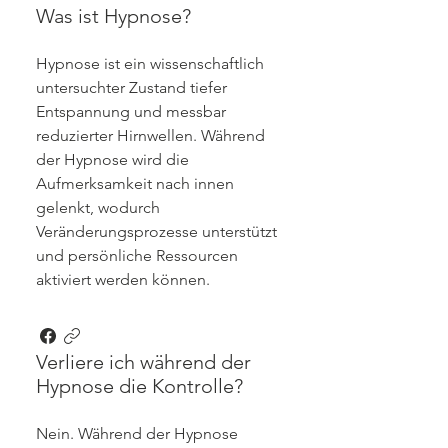
Was ist Hypnose?
Hypnose ist ein wissenschaftlich
untersuchter Zustand tiefer
Entspannung und messbar
reduzierter Hirnwellen. Während
der Hypnose wird die
Aufmerksamkeit nach innen
gelenkt, wodurch
Veränderungsprozesse unterstützt
und persönliche Ressourcen
aktiviert werden können.
Verliere ich während der
Hypnose die Kontrolle?
Nein. Während der Hypnose