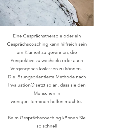
Eine Gesprächstherapie oder ein
Gesprächscoaching kann hilfreich sein
um Klarheit zu gewinnen, die
Perspektive zu wechseln oder auch
Vergangenes loslassen zu können.
Die lösungsorientierte Methode nach
Invaluation® setzt so an, dass sie den
Menschen in
wenigen Terminen helfen möchte.
Beim Gesprächscoaching können Sie
so schnell