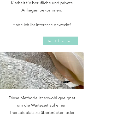
Klarheit für berufliche und private
Anliegen bekommen.
Habe ich Ihr Interesse geweckt?
Jetzt buchen
Diese Methode ist sowohl geeignet
um die Wartezeit auf einen
Therapieplatz zu überbrücken oder