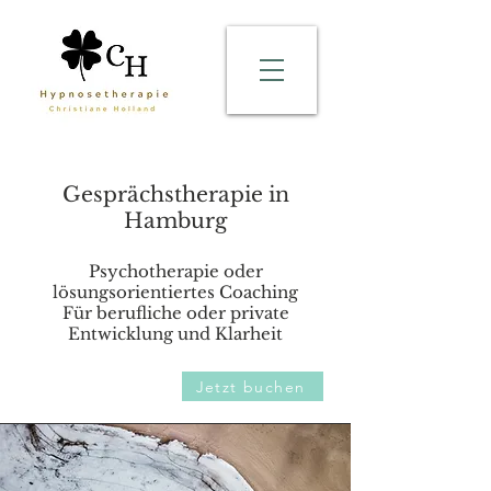
Gesprächstherapie in
Hamburg
Psychotherapie oder
lösungsorientiertes Coaching
Für berufliche oder private
Entwicklung und Klarheit
Jetzt buchen